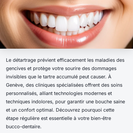
Le détartrage prévient efficacement les maladies des
gencives et protège votre sourire des dommages
invisibles que le tartre accumulé peut causer. À
Genève, des cliniques spécialisées offrent des soins
personnalisés, alliant technologies modernes et
techniques indolores, pour garantir une bouche saine
et un confort optimal. Découvrez pourquoi cette
étape régulière est essentielle à votre bien-être
bucco-dentaire.