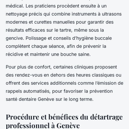
médical. Les praticiens procèdent ensuite à un
nettoyage précis qui combine instruments à ultrasons
modernes et curettes manuelles pour garantir des
résultats efficaces sur le tartre, même sous la
gencive. Polissage et conseils d’hygiène buccale
complètent chaque séance, afin de prévenir la
récidive et maintenir une bouche saine.
Pour plus de confort, certaines cliniques proposent
des rendez-vous en dehors des heures classiques ou
offrent des services additionnels comme l’émission de
rappels automatisés, pour favoriser la prévention
santé dentaire Genève sur le long terme.
Procédure et bénéfices du détartrage
professionnel à Genève