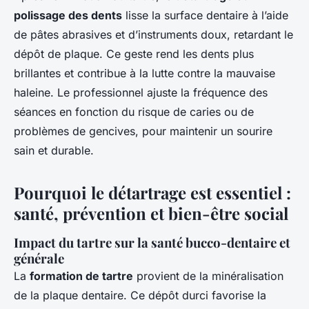
polissage des dents
lisse la surface dentaire à l’aide
de pâtes abrasives et d’instruments doux, retardant le
dépôt de plaque. Ce geste rend les dents plus
brillantes et contribue à la lutte contre la mauvaise
haleine. Le professionnel ajuste la fréquence des
séances en fonction du risque de caries ou de
problèmes de gencives, pour maintenir un sourire
sain et durable.
Pourquoi le détartrage est essentiel :
santé, prévention et bien-être social
Impact du tartre sur la santé bucco-dentaire et
générale
La
formation de tartre
provient de la minéralisation
de la plaque dentaire. Ce dépôt durci favorise la