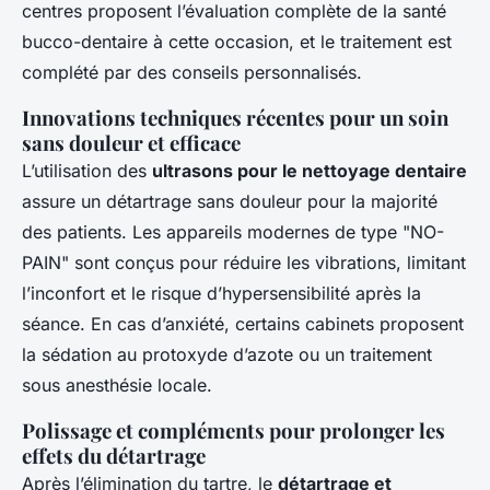
centres proposent l’évaluation complète de la santé
bucco-dentaire à cette occasion, et le traitement est
complété par des conseils personnalisés.
Innovations techniques récentes pour un soin
sans douleur et efficace
L’utilisation des
ultrasons pour le nettoyage dentaire
assure un détartrage sans douleur pour la majorité
des patients. Les appareils modernes de type "NO-
PAIN" sont conçus pour réduire les vibrations, limitant
l’inconfort et le risque d’hypersensibilité après la
séance. En cas d’anxiété, certains cabinets proposent
la sédation au protoxyde d’azote ou un traitement
sous anesthésie locale.
Polissage et compléments pour prolonger les
effets du détartrage
Après l’élimination du tartre, le
détartrage et