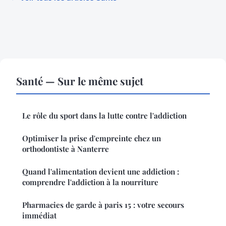
Santé — Sur le même sujet
Le rôle du sport dans la lutte contre l'addiction
Optimiser la prise d'empreinte chez un
orthodontiste à Nanterre
Quand l'alimentation devient une addiction :
comprendre l'addiction à la nourriture
Pharmacies de garde à paris 15 : votre secours
immédiat