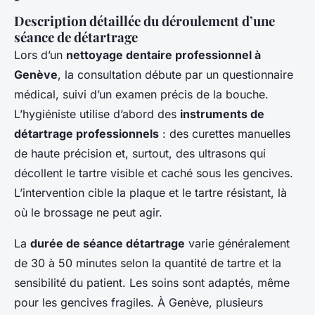
Description détaillée du déroulement d’une
séance de détartrage
Lors d’un
nettoyage dentaire professionnel à
Genève
, la consultation débute par un questionnaire
médical, suivi d’un examen précis de la bouche.
L’hygiéniste utilise d’abord des
instruments de
détartrage professionnels
: des curettes manuelles
de haute précision et, surtout, des ultrasons qui
décollent le tartre visible et caché sous les gencives.
L’intervention cible la plaque et le tartre résistant, là
où le brossage ne peut agir.
La
durée de séance détartrage
varie généralement
de 30 à 50 minutes selon la quantité de tartre et la
sensibilité du patient. Les soins sont adaptés, même
pour les gencives fragiles. À Genève, plusieurs