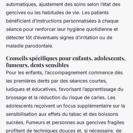
automatiques, ajustement des soins selon l’état des
gencives ou les habitudes de vie. Les patients
bénéficient d’instructions personnalisées à chaque
séance pour renforcer leur hygiène quotidienne et
détecter tôt d’éventuels signes d’irritation ou de
maladie parodontale.
Conseils spécifiques pour enfants, adolescents,
fumeurs, dents sensibles
Pour les enfants, l’accompagnement commence dès
les premières dents par des séances courtes,
ludiques et éducatives, favorisant l’apprentissage du
brossage et la réduction du risque de caries. Les
adolescents reçoivent un focus supplémentaire sur la
sensibilisation aux effets du tabac et des boissons
sucrées. Fumeurs et personnes aux gencives fragiles
profitent de techniques douces et, si nécessaire, de