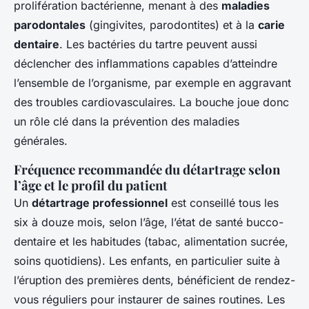
prolifération bactérienne, menant à des
maladies
parodontales
(gingivites, parodontites) et à la
carie
dentaire
. Les bactéries du tartre peuvent aussi
déclencher des inflammations capables d’atteindre
l’ensemble de l’organisme, par exemple en aggravant
des troubles cardiovasculaires. La bouche joue donc
un rôle clé dans la prévention des maladies
générales.
Fréquence recommandée du détartrage selon
l’âge et le profil du patient
Un
détartrage professionnel
est conseillé tous les
six à douze mois, selon l’âge, l’état de santé bucco-
dentaire et les habitudes (tabac, alimentation sucrée,
soins quotidiens). Les enfants, en particulier suite à
l’éruption des premières dents, bénéficient de rendez-
vous réguliers pour instaurer de saines routines. Les