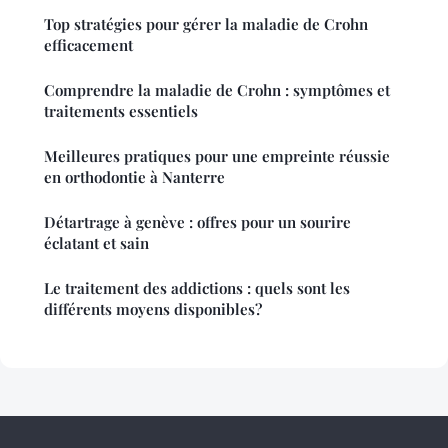
Top stratégies pour gérer la maladie de Crohn
efficacement
Comprendre la maladie de Crohn : symptômes et
traitements essentiels
Meilleures pratiques pour une empreinte réussie
en orthodontie à Nanterre
Détartrage à genève : offres pour un sourire
éclatant et sain
Le traitement des addictions : quels sont les
différents moyens disponibles?