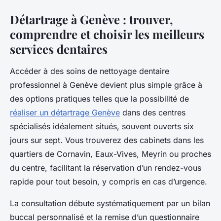
Détartrage à Genève : trouver,
comprendre et choisir les meilleurs
services dentaires
Accéder à des soins de nettoyage dentaire
professionnel à Genève devient plus simple grâce à
des options pratiques telles que la possibilité de
réaliser un détartrage Genève
dans des centres
spécialisés idéalement situés, souvent ouverts six
jours sur sept. Vous trouverez des cabinets dans les
quartiers de Cornavin, Eaux-Vives, Meyrin ou proches
du centre, facilitant la réservation d’un rendez-vous
rapide pour tout besoin, y compris en cas d’urgence.
La consultation débute systématiquement par un bilan
buccal personnalisé et la remise d’un questionnaire