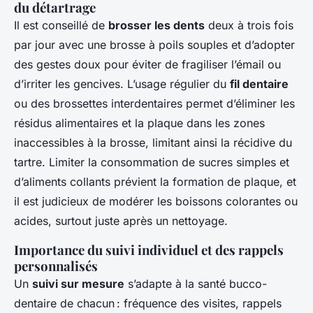
du détartrage
Il est conseillé de
brosser les dents
deux à trois fois
par jour avec une brosse à poils souples et d’adopter
des gestes doux pour éviter de fragiliser l’émail ou
d’irriter les gencives. L’usage régulier du
fil dentaire
ou des brossettes interdentaires permet d’éliminer les
résidus alimentaires et la plaque dans les zones
inaccessibles à la brosse, limitant ainsi la récidive du
tartre. Limiter la consommation de sucres simples et
d’aliments collants prévient la formation de plaque, et
il est judicieux de modérer les boissons colorantes ou
acides, surtout juste après un nettoyage.
Importance du suivi individuel et des rappels
personnalisés
Un
suivi sur mesure
s’adapte à la santé bucco-
dentaire de chacun : fréquence des visites, rappels