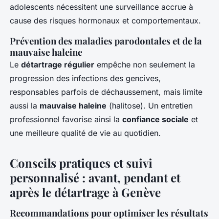
adolescents nécessitent une surveillance accrue à
cause des risques hormonaux et comportementaux.
Prévention des maladies parodontales et de la
mauvaise haleine
Le
détartrage régulier
empêche non seulement la
progression des infections des gencives,
responsables parfois de déchaussement, mais limite
aussi la
mauvaise haleine
(halitose). Un entretien
professionnel favorise ainsi la
confiance sociale
et
une meilleure qualité de vie au quotidien.
Conseils pratiques et suivi
personnalisé : avant, pendant et
après le détartrage à Genève
Recommandations pour optimiser les résultats