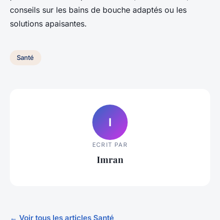
conseils sur les bains de bouche adaptés ou les
solutions apaisantes.
Santé
I
ECRIT PAR
Imran
← Voir tous les articles Santé