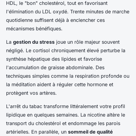
HDL, le "bon" cholestérol, tout en favorisant
l'élimination du LDL oxydé. Trente minutes de marche
quotidienne suffisent déjà à enclencher ces
mécanismes bénéfiques.
La
gestion du stress
joue un rôle majeur souvent
négligé. Le cortisol chroniquement élevé perturbe la
synthèse hépatique des lipides et favorise
l'accumulation de graisse abdominale. Des
techniques simples comme la respiration profonde ou
la méditation aident à réguler cette hormone et
protègent vos artères.
L'arrêt du tabac transforme littéralement votre profil
lipidique en quelques semaines. La nicotine altère le
transport du cholestérol et endommage les parois
artérielles. En parallèle, un
sommeil de qualité