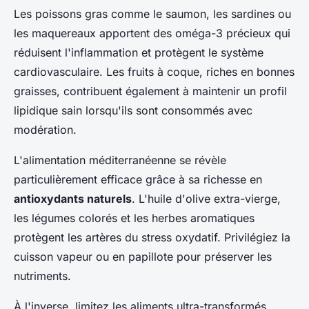
Les poissons gras comme le saumon, les sardines ou
les maquereaux apportent des oméga-3 précieux qui
réduisent l'inflammation et protègent le système
cardiovasculaire. Les fruits à coque, riches en bonnes
graisses, contribuent également à maintenir un profil
lipidique sain lorsqu'ils sont consommés avec
modération.
L'alimentation méditerranéenne se révèle
particulièrement efficace grâce à sa richesse en
antioxydants naturels
. L'huile d'olive extra-vierge,
les légumes colorés et les herbes aromatiques
protègent les artères du stress oxydatif. Privilégiez la
cuisson vapeur ou en papillote pour préserver les
nutriments.
À l'inverse, limitez les aliments ultra-transformés,