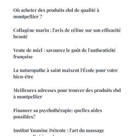
Où acheter des produits cbd de qualité à
montpellier ?
Collagène marin : l'avis de céline sur son efficacité
beauté
Vente de miel : savourez le goût de l'authenticité
française
La naturopathe à saint maixent l'École pour votre
bien-être
Meilleures adresses pour trouver des produits cbd
à montpellier
Financer sa psychothérapie: quelles aides
possibles?
Institut Yasmine Détente : l'art du massage