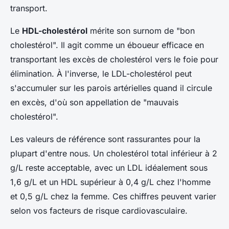
transport.
Le
HDL-cholestérol
mérite son surnom de "bon
cholestérol". Il agit comme un éboueur efficace en
transportant les excès de cholestérol vers le foie pour
élimination. À l'inverse, le LDL-cholestérol peut
s'accumuler sur les parois artérielles quand il circule
en excès, d'où son appellation de "mauvais
cholestérol".
Les valeurs de référence sont rassurantes pour la
plupart d'entre nous. Un cholestérol total inférieur à 2
g/L reste acceptable, avec un LDL idéalement sous
1,6 g/L et un HDL supérieur à 0,4 g/L chez l'homme
et 0,5 g/L chez la femme. Ces chiffres peuvent varier
selon vos facteurs de risque cardiovasculaire.