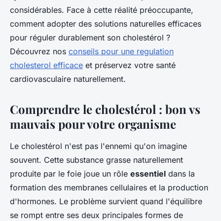
considérables. Face à cette réalité préoccupante,
comment adopter des solutions naturelles efficaces
pour réguler durablement son cholestérol ?
Découvrez nos
conseils pour une regulation
cholesterol efficace
et préservez votre santé
cardiovasculaire naturellement.
Comprendre le cholestérol : bon vs
mauvais pour votre organisme
Le cholestérol n'est pas l'ennemi qu'on imagine
souvent. Cette substance grasse naturellement
produite par le foie joue un rôle
essentiel
dans la
formation des membranes cellulaires et la production
d'hormones. Le problème survient quand l'équilibre
se rompt entre ses deux principales formes de