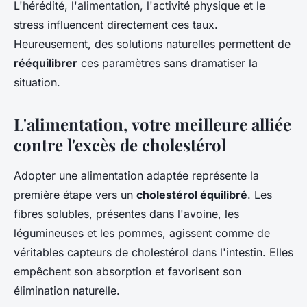
L'hérédité, l'alimentation, l'activité physique et le
stress influencent directement ces taux.
Heureusement, des solutions naturelles permettent de
rééquilibrer
ces paramètres sans dramatiser la
situation.
L'alimentation, votre meilleure alliée
contre l'excès de cholestérol
Adopter une alimentation adaptée représente la
première étape vers un
cholestérol équilibré
. Les
fibres solubles, présentes dans l'avoine, les
légumineuses et les pommes, agissent comme de
véritables capteurs de cholestérol dans l'intestin. Elles
empêchent son absorption et favorisent son
élimination naturelle.