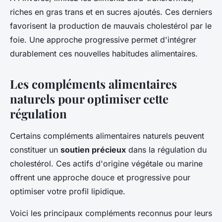
riches en gras trans et en sucres ajoutés. Ces derniers
favorisent la production de mauvais cholestérol par le
foie. Une approche progressive permet d'intégrer
durablement ces nouvelles habitudes alimentaires.
Les compléments alimentaires
naturels pour optimiser cette
régulation
Certains compléments alimentaires naturels peuvent
constituer un
soutien précieux
dans la régulation du
cholestérol. Ces actifs d'origine végétale ou marine
offrent une approche douce et progressive pour
optimiser votre profil lipidique.
Voici les principaux compléments reconnus pour leurs