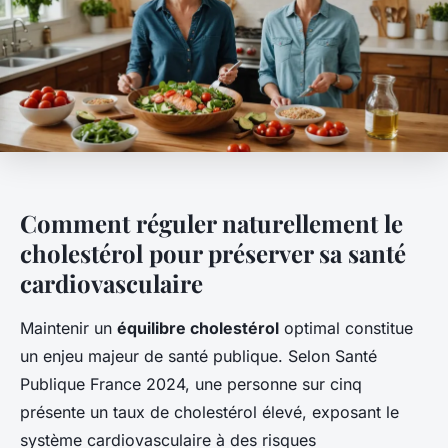
Comment réguler naturellement le
cholestérol pour préserver sa santé
cardiovasculaire
Maintenir un
équilibre cholestérol
optimal constitue
un enjeu majeur de santé publique. Selon Santé
Publique France 2024, une personne sur cinq
présente un taux de cholestérol élevé, exposant le
système cardiovasculaire à des risques