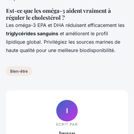
Est-ce que les oméga-3 aident vraiment à
réguler le cholestérol ?
Les oméga-3 EPA et DHA réduisent efficacement les
triglycérides sanguins
et améliorent le profil
lipidique global. Privilégiez les sources marines de
haute qualité pour une meilleure biodisponibilité.
Bien-être
I
ECRIT PAR
Imran