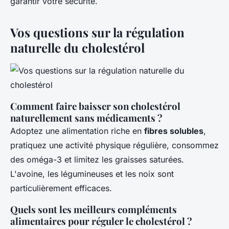
garantir votre sécurité.
Vos questions sur la régulation
naturelle du cholestérol
Comment faire baisser son cholestérol
naturellement sans médicaments ?
Adoptez une alimentation riche en
fibres solubles
,
pratiquez une activité physique régulière, consommez
des oméga-3 et limitez les graisses saturées.
L'avoine, les légumineuses et les noix sont
particulièrement efficaces.
Quels sont les meilleurs compléments
alimentaires pour réguler le cholestérol ?