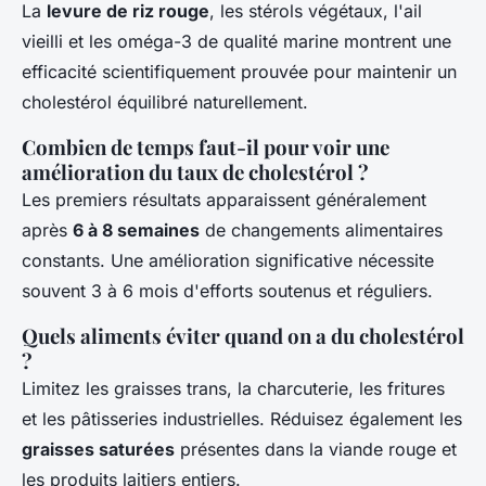
La
levure de riz rouge
, les stérols végétaux, l'ail
vieilli et les oméga-3 de qualité marine montrent une
efficacité scientifiquement prouvée pour maintenir un
cholestérol équilibré naturellement.
Combien de temps faut-il pour voir une
amélioration du taux de cholestérol ?
Les premiers résultats apparaissent généralement
après
6 à 8 semaines
de changements alimentaires
constants. Une amélioration significative nécessite
souvent 3 à 6 mois d'efforts soutenus et réguliers.
Quels aliments éviter quand on a du cholestérol
?
Limitez les graisses trans, la charcuterie, les fritures
et les pâtisseries industrielles. Réduisez également les
graisses saturées
présentes dans la viande rouge et
les produits laitiers entiers.