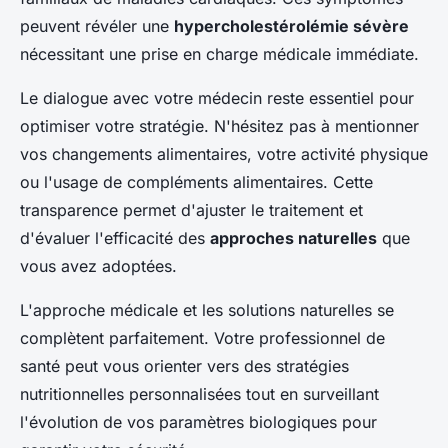
peuvent révéler une
hypercholestérolémie sévère
nécessitant une prise en charge médicale immédiate.
Le dialogue avec votre médecin reste essentiel pour
optimiser votre stratégie. N'hésitez pas à mentionner
vos changements alimentaires, votre activité physique
ou l'usage de compléments alimentaires. Cette
transparence permet d'ajuster le traitement et
d'évaluer l'efficacité des
approches naturelles
que
vous avez adoptées.
L'approche médicale et les solutions naturelles se
complètent parfaitement. Votre professionnel de
santé peut vous orienter vers des stratégies
nutritionnelles personnalisées tout en surveillant
l'évolution de vos paramètres biologiques pour