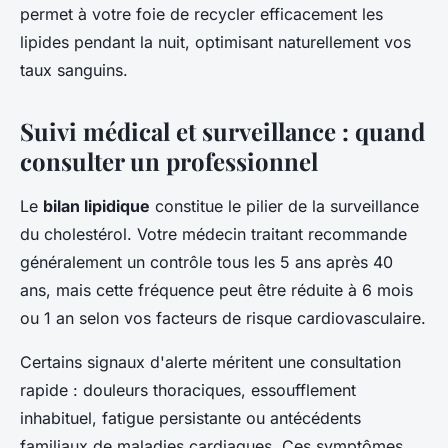
permet à votre foie de recycler efficacement les
lipides pendant la nuit, optimisant naturellement vos
taux sanguins.
Suivi médical et surveillance : quand
consulter un professionnel
Le
bilan lipidique
constitue le pilier de la surveillance
du cholestérol. Votre médecin traitant recommande
généralement un contrôle tous les 5 ans après 40
ans, mais cette fréquence peut être réduite à 6 mois
ou 1 an selon vos facteurs de risque cardiovasculaire.
Certains signaux d'alerte méritent une consultation
rapide : douleurs thoraciques, essoufflement
inhabituel, fatigue persistante ou antécédents
familiaux de maladies cardiaques. Ces symptômes