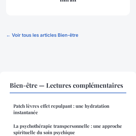
← Voir tous les articles Bien-être
Bien-être — Lectures complémentaires
Patch lèvres effet repulpant : une hydratation
instantanée
La psychothérapie transpersonnelle : une approche
spirituelle du soin psychique