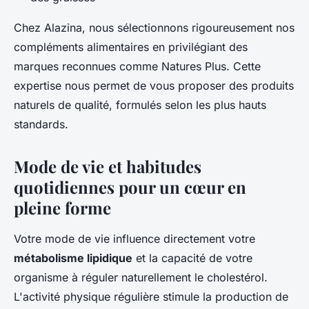
Chez Alazina, nous sélectionnons rigoureusement nos
compléments alimentaires en privilégiant des
marques reconnues comme Natures Plus. Cette
expertise nous permet de vous proposer des produits
naturels de qualité, formulés selon les plus hauts
standards.
Mode de vie et habitudes
quotidiennes pour un cœur en
pleine forme
Votre mode de vie influence directement votre
métabolisme lipidique
et la capacité de votre
organisme à réguler naturellement le cholestérol.
L'activité physique régulière stimule la production de