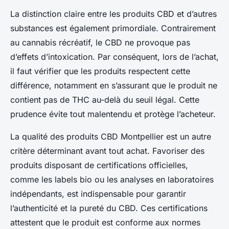
La distinction claire entre les produits CBD et d’autres
substances est également primordiale. Contrairement
au cannabis récréatif, le CBD ne provoque pas
d’effets d’intoxication. Par conséquent, lors de l’achat,
il faut vérifier que les produits respectent cette
différence, notamment en s’assurant que le produit ne
contient pas de THC au-delà du seuil légal. Cette
prudence évite tout malentendu et protège l’acheteur.
La qualité des produits CBD Montpellier est un autre
critère déterminant avant tout achat. Favoriser des
produits disposant de certifications officielles,
comme les labels bio ou les analyses en laboratoires
indépendants, est indispensable pour garantir
l’authenticité et la pureté du CBD. Ces certifications
attestent que le produit est conforme aux normes