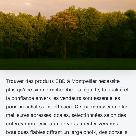
Trouver des produits CBD à Montpellier nécessite
plus qu’une simple recherche. La légalité, la qualité et
la confiance envers les vendeurs sont essentielles
pour un achat sûr et efficace. Ce guide rassemble les
meilleures adresses locales, sélectionnées selon des
critères rigoureux, afin de vous orienter vers des
boutiques fiables offrant un large choix, des conseils