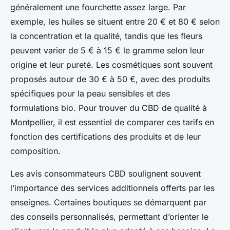
généralement une fourchette assez large. Par
exemple, les huiles se situent entre 20 € et 80 € selon
la concentration et la qualité, tandis que les fleurs
peuvent varier de 5 € à 15 € le gramme selon leur
origine et leur pureté. Les cosmétiques sont souvent
proposés autour de 30 € à 50 €, avec des produits
spécifiques pour la peau sensibles et des
formulations bio. Pour trouver du CBD de qualité à
Montpellier, il est essentiel de comparer ces tarifs en
fonction des certifications des produits et de leur
composition.
Les avis consommateurs CBD soulignent souvent
l’importance des services additionnels offerts par les
enseignes. Certaines boutiques se démarquent par
des conseils personnalisés, permettant d’orienter le