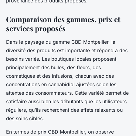
provenance des produits proposés.
Comparaison des gammes, prix et
services proposés
Dans le paysage du gamme CBD Montpellier, la
diversité des produits est importante et répond à des
besoins variés. Les boutiques locales proposent
principalement des huiles, des fleurs, des
cosmétiques et des infusions, chacun avec des
concentrations en cannabidiol ajustées selon les
attentes des consommateurs. Cette variété permet de
satisfaire aussi bien les débutants que les utilisateurs
réguliers, qu’ils recherchent des effets relaxants ou
des soins ciblés.
En termes de prix CBD Montpellier, on observe