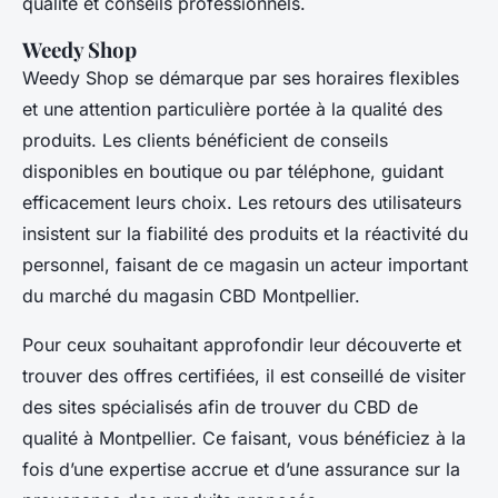
qualité et conseils professionnels.
Weedy Shop
Weedy Shop se démarque par ses horaires flexibles
et une attention particulière portée à la qualité des
produits. Les clients bénéficient de conseils
disponibles en boutique ou par téléphone, guidant
efficacement leurs choix. Les retours des utilisateurs
insistent sur la fiabilité des produits et la réactivité du
personnel, faisant de ce magasin un acteur important
du marché du magasin CBD Montpellier.
Pour ceux souhaitant approfondir leur découverte et
trouver des offres certifiées, il est conseillé de visiter
des sites spécialisés afin de trouver du CBD de
qualité à Montpellier. Ce faisant, vous bénéficiez à la
fois d’une expertise accrue et d’une assurance sur la