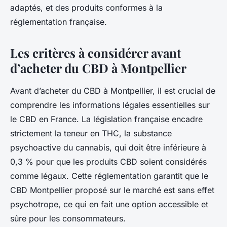
adaptés, et des produits conformes à la
réglementation française.
Les critères à considérer avant
d’acheter du CBD à Montpellier
Avant d’acheter du CBD à Montpellier, il est crucial de
comprendre les informations légales essentielles sur
le CBD en France. La législation française encadre
strictement la teneur en THC, la substance
psychoactive du cannabis, qui doit être inférieure à
0,3 % pour que les produits CBD soient considérés
comme légaux. Cette réglementation garantit que le
CBD Montpellier proposé sur le marché est sans effet
psychotrope, ce qui en fait une option accessible et
sûre pour les consommateurs.