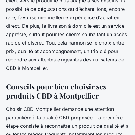
client vers le produit le plus adapté à ses besoins. La
possibilité de dégustations ou d’échantillons, encore
rare, favorise une meilleure expérience d’achat en
direct. De plus, la livraison à domicile est un service
apprécié, surtout pour les clients souhaitant un accès
rapide et discret. Tout cela harmonise le choix entre
prix, qualité et accompagnement, un trio clé pour
répondre aux attentes exigeantes des utilisateurs de
CBD à Montpellier.
Conseils pour bien choisir ses
produits CBD à Montpellier
Choisir CBD Montpellier demande une attention
particulière à la qualité CBD proposée. La première
étape consiste à reconnaître un produit de qualité et à
éviter les pièges fréquents, notamment les produits