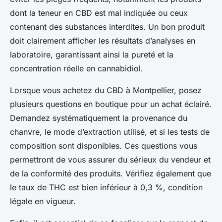
dont la teneur en CBD est mal indiquée ou ceux
contenant des substances interdites. Un bon produit
doit clairement afficher les résultats d’analyses en
laboratoire, garantissant ainsi la pureté et la
concentration réelle en cannabidiol.
Lorsque vous achetez du CBD à Montpellier, posez
plusieurs questions en boutique pour un achat éclairé.
Demandez systématiquement la provenance du
chanvre, le mode d’extraction utilisé, et si les tests de
composition sont disponibles. Ces questions vous
permettront de vous assurer du sérieux du vendeur et
de la conformité des produits. Vérifiez également que
le taux de THC est bien inférieur à 0,3 %, condition
légale en vigueur.