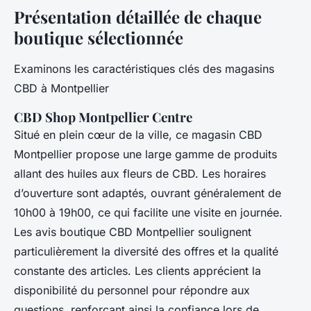
Présentation détaillée de chaque
boutique sélectionnée
Examinons les caractéristiques clés des magasins
CBD à Montpellier
CBD Shop Montpellier Centre
Situé en plein cœur de la ville, ce magasin CBD
Montpellier propose une large gamme de produits
allant des huiles aux fleurs de CBD. Les horaires
d’ouverture sont adaptés, ouvrant généralement de
10h00 à 19h00, ce qui facilite une visite en journée.
Les avis boutique CBD Montpellier soulignent
particulièrement la diversité des offres et la qualité
constante des articles. Les clients apprécient la
disponibilité du personnel pour répondre aux
questions, renforçant ainsi la confiance lors de