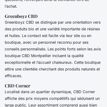
l’achat.
Greenboyz CBD
Greenboyz CBD se distingue par une orientation vers
des produits bio et une variété importante de résines
et huiles. Le contact est facile via leur site ou en
boutique, avec un personnel reconnu pour ses
conseils personnalisés. Les points forts selon les avis
boutique CBD Montpellier incluent la qualité
exceptionnelle et l’accueil chaleureux. Cette boutique
attire une clientèle cherchant des produits naturels et
efficaces.
CBD Corner
Localisé dans un quartier dynamique, CBD Corner
affiche des prix moyens compétitifs qui séduisent un
large public. Leur assortiment comprend aussi bien