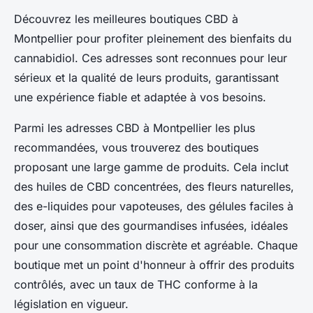
Découvrez les meilleures boutiques CBD à
Montpellier pour profiter pleinement des bienfaits du
cannabidiol. Ces adresses sont reconnues pour leur
sérieux et la qualité de leurs produits, garantissant
une expérience fiable et adaptée à vos besoins.
Parmi les adresses CBD à Montpellier les plus
recommandées, vous trouverez des boutiques
proposant une large gamme de produits. Cela inclut
des huiles de CBD concentrées, des fleurs naturelles,
des e-liquides pour vapoteuses, des gélules faciles à
doser, ainsi que des gourmandises infusées, idéales
pour une consommation discrète et agréable. Chaque
boutique met un point d'honneur à offrir des produits
contrôlés, avec un taux de THC conforme à la
législation en vigueur.