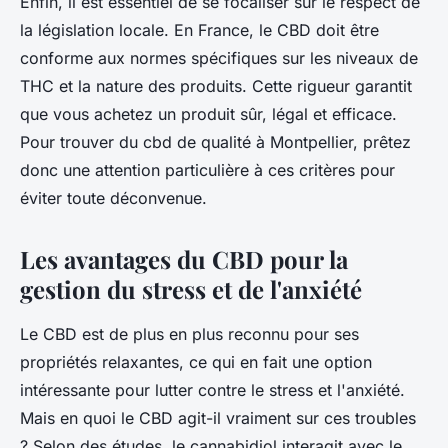
Enfin, il est essentiel de se focaliser sur le respect de
la législation locale. En France, le CBD doit être
conforme aux normes spécifiques sur les niveaux de
THC et la nature des produits. Cette rigueur garantit
que vous achetez un produit sûr, légal et efficace.
Pour trouver du cbd de qualité à Montpellier, prêtez
donc une attention particulière à ces critères pour
éviter toute déconvenue.
Les avantages du CBD pour la
gestion du stress et de l'anxiété
Le CBD est de plus en plus reconnu pour ses
propriétés relaxantes, ce qui en fait une option
intéressante pour lutter contre le stress et l'anxiété.
Mais en quoi le CBD agit-il vraiment sur ces troubles
? Selon des études, le cannabidiol interagit avec le