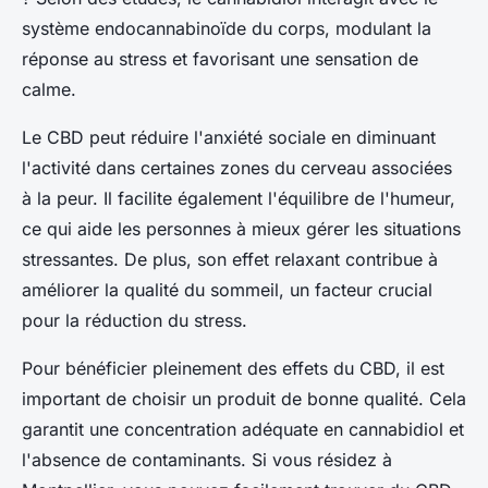
système endocannabinoïde du corps, modulant la
réponse au stress et favorisant une sensation de
calme.
Le CBD peut réduire l'anxiété sociale en diminuant
l'activité dans certaines zones du cerveau associées
à la peur. Il facilite également l'équilibre de l'humeur,
ce qui aide les personnes à mieux gérer les situations
stressantes. De plus, son effet relaxant contribue à
améliorer la qualité du sommeil, un facteur crucial
pour la réduction du stress.
Pour bénéficier pleinement des effets du CBD, il est
important de choisir un produit de bonne qualité. Cela
garantit une concentration adéquate en cannabidiol et
l'absence de contaminants. Si vous résidez à