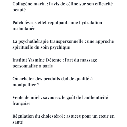
Collagène marin : l'avis de céline sur son efficacité
beauté
Patch lèvres effet repulpant : une hydratation
instantanée
La psychothérapie transpersonnelle : une approche
spirituelle du soin psychique
Institut Yasmine Détente : l'art du massage
personnalisé à paris
Où acheter des produits cbd de qualité à
montpellier ?
Vente de miel : savourez le goût de l'authenticité
française
Régulation du cholestérol : astuces pour un cœur en
santé