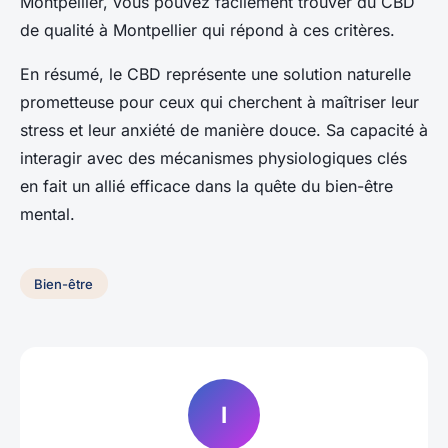
Montpellier, vous pouvez facilement trouver du CBD
de qualité à Montpellier qui répond à ces critères.
En résumé, le CBD représente une solution naturelle
prometteuse pour ceux qui cherchent à maîtriser leur
stress et leur anxiété de manière douce. Sa capacité à
interagir avec des mécanismes physiologiques clés
en fait un allié efficace dans la quête du bien-être
mental.
Bien-être
I