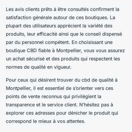
Les avis clients prêts à être consultés confirment la
satisfaction générale autour de ces boutiques. La
plupart des utilisateurs apprécient la variété des
produits, leur efficacité ainsi que le conseil dispensé
par du personnel compétent. En choisissant une
boutique CBD fiable à Montpellier, vous vous assurez
un achat sécurisé et des produits qui respectent les
normes de qualité en vigueur.
Pour ceux qui désirent trouver du cbd de qualité à
Montpellier, il est essentiel de s’orienter vers ces
points de vente reconnus qui privilégient la
transparence et le service client. N’hésitez pas à
explorer ces adresses pour dénicher le produit qui
correspond le mieux à vos attentes.