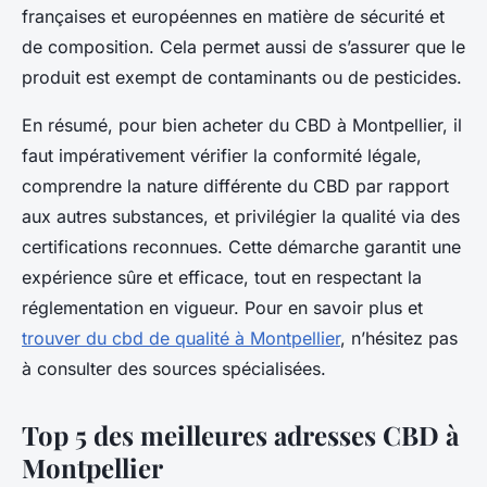
françaises et européennes en matière de sécurité et
de composition. Cela permet aussi de s’assurer que le
produit est exempt de contaminants ou de pesticides.
En résumé, pour bien acheter du CBD à Montpellier, il
faut impérativement vérifier la conformité légale,
comprendre la nature différente du CBD par rapport
aux autres substances, et privilégier la qualité via des
certifications reconnues. Cette démarche garantit une
expérience sûre et efficace, tout en respectant la
réglementation en vigueur. Pour en savoir plus et
trouver du cbd de qualité à Montpellier
, n’hésitez pas
à consulter des sources spécialisées.
Top 5 des meilleures adresses CBD à
Montpellier