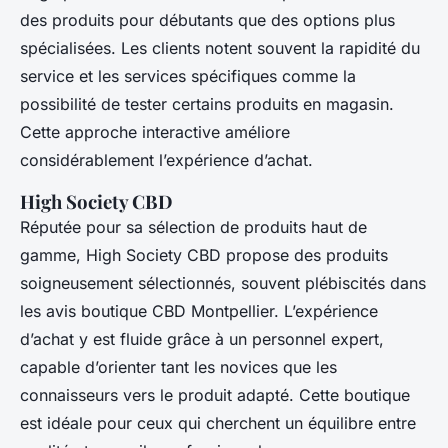
des produits pour débutants que des options plus
spécialisées. Les clients notent souvent la rapidité du
service et les services spécifiques comme la
possibilité de tester certains produits en magasin.
Cette approche interactive améliore
considérablement l’expérience d’achat.
High Society CBD
Réputée pour sa sélection de produits haut de
gamme, High Society CBD propose des produits
soigneusement sélectionnés, souvent plébiscités dans
les avis boutique CBD Montpellier. L’expérience
d’achat y est fluide grâce à un personnel expert,
capable d’orienter tant les novices que les
connaisseurs vers le produit adapté. Cette boutique
est idéale pour ceux qui cherchent un équilibre entre