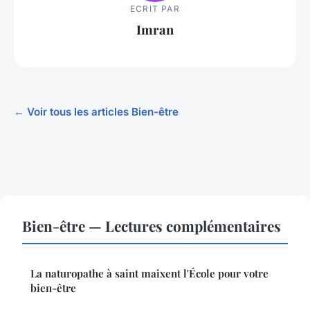
ECRIT PAR
Imran
← Voir tous les articles Bien-être
Bien-être — Lectures complémentaires
La naturopathe à saint maixent l'École pour votre
bien-être