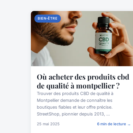
BIEN-ÊTRE
Où acheter des produits cbd
de qualité à montpellier ?
Trouver des produits CBD de qualité à
Montpellier demande de connaître les
boutiques fiables et leur offre précise.
StreetShop, pionnier depuis 2013, ...
25 mai 2025
6 min de lecture →