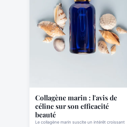
Collagène marin : l'avis de
céline sur son efficacité
beauté
Le collagène marin suscite un intérêt croissant