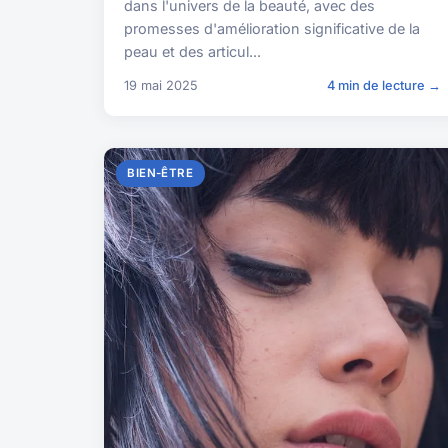
dans l'univers de la beauté, avec des
promesses d'amélioration significative de la
peau et des articul...
19 mai 2025
4 min de lecture →
BIEN-ÊTRE