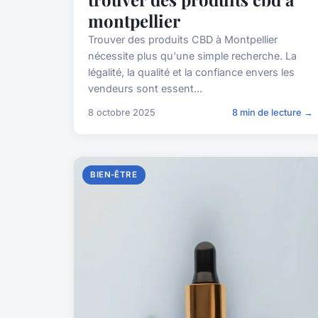
montpellier
Trouver des produits CBD à Montpellier
nécessite plus qu'une simple recherche. La
légalité, la qualité et la confiance envers les
vendeurs sont essent...
8 octobre 2025
8 min de lecture →
BIEN-ÊTRE