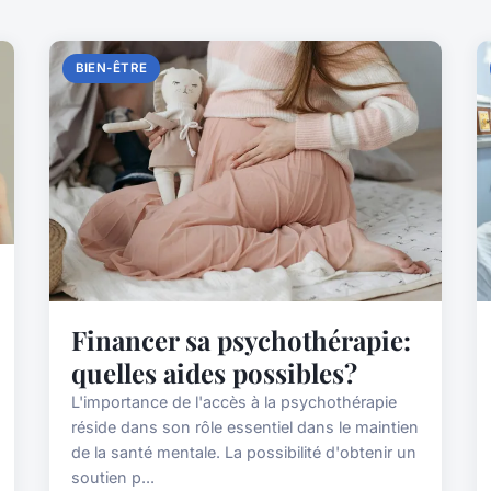
BIEN-ÊTRE
Financer sa psychothérapie:
quelles aides possibles?
L'importance de l'accès à la psychothérapie
réside dans son rôle essentiel dans le maintien
de la santé mentale. La possibilité d'obtenir un
soutien p...