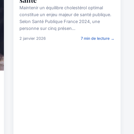
Maintenir un équilibre cholestérol optimal
constitue un enjeu majeur de santé publique.
Selon Santé Publique France 2024, une
personne sur cinq présen...
2 janvier 2026
7 min de lecture →