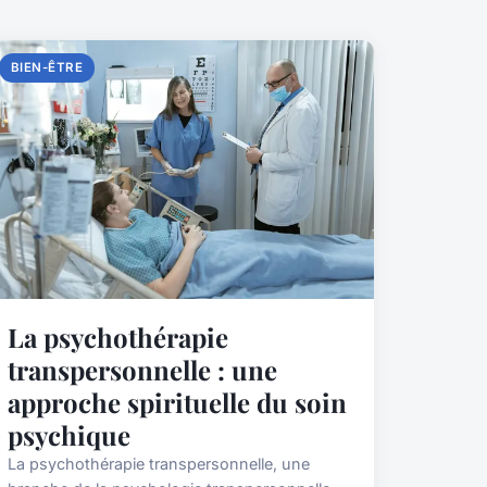
BIEN-ÊTRE
La psychothérapie
transpersonnelle : une
approche spirituelle du soin
psychique
La psychothérapie transpersonnelle, une