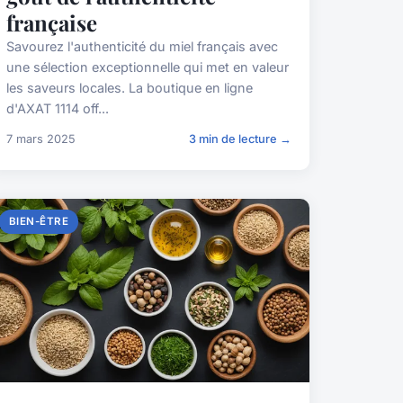
française
Savourez l'authenticité du miel français avec
une sélection exceptionnelle qui met en valeur
les saveurs locales. La boutique en ligne
d'AXAT 1114 off...
7 mars 2025
3 min de lecture →
BIEN-ÊTRE