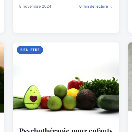
8 novembre 2024
6 min de lecture →
BIEN-ÊTRE
Psychothérapie pour enfants