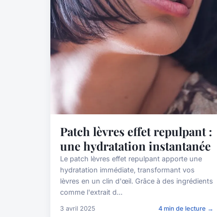
Patch lèvres effet repulpant :
une hydratation instantanée
Le patch lèvres effet repulpant apporte une
hydratation immédiate, transformant vos
lèvres en un clin d'œil. Grâce à des ingrédients
comme l'extrait d...
3 avril 2025
4 min de lecture →