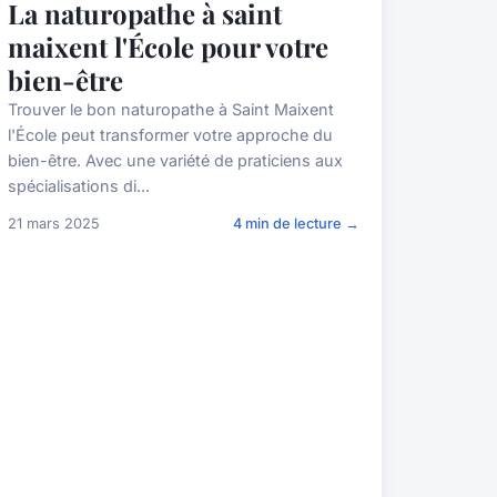
La naturopathe à saint
maixent l'École pour votre
bien-être
Trouver le bon naturopathe à Saint Maixent
l'École peut transformer votre approche du
bien-être. Avec une variété de praticiens aux
spécialisations di...
21 mars 2025
4 min de lecture →