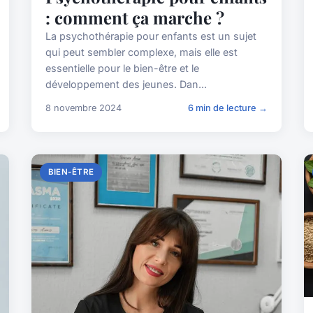
: comment ça marche ?
La psychothérapie pour enfants est un sujet
qui peut sembler complexe, mais elle est
essentielle pour le bien-être et le
développement des jeunes. Dan...
8 novembre 2024
6 min de lecture →
BIEN-ÊTRE